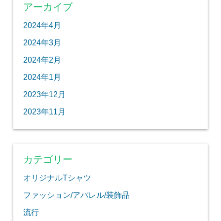
アーカイブ
2024年4月
2024年3月
2024年2月
2024年1月
2023年12月
2023年11月
カテゴリー
オリジナルTシャツ
ファッション/アパレル/装飾品
流行