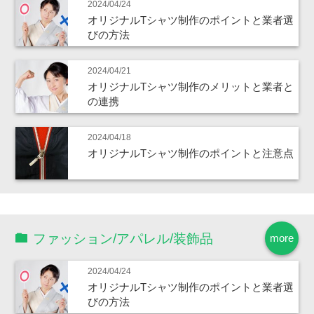
2024/04/24
オリジナルTシャツ制作のポイントと業者選
びの方法
2024/04/21
オリジナルTシャツ制作のメリットと業者と
の連携
2024/04/18
オリジナルTシャツ制作のポイントと注意点
ファッション/アパレル/装飾品
more
2024/04/24
オリジナルTシャツ制作のポイントと業者選
びの方法