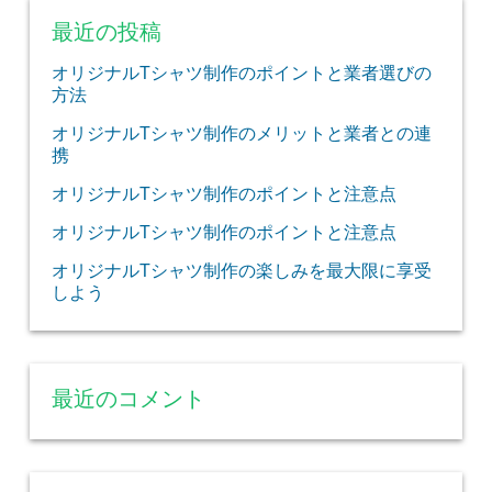
最近の投稿
オリジナルTシャツ制作のポイントと業者選びの
方法
オリジナルTシャツ制作のメリットと業者との連
携
オリジナルTシャツ制作のポイントと注意点
オリジナルTシャツ制作のポイントと注意点
オリジナルTシャツ制作の楽しみを最大限に享受
しよう
最近のコメント