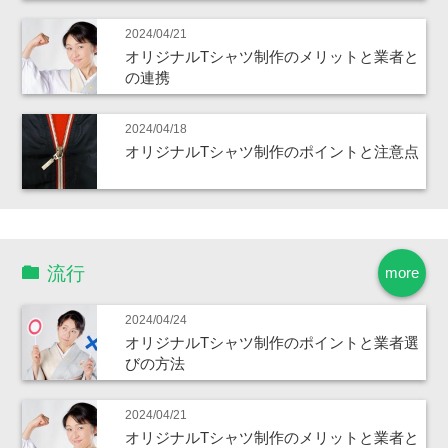
2024/04/21
オリジナルTシャツ制作のメリットと業者と
の連携
2024/04/18
オリジナルTシャツ制作のポイントと注意点
流行
more
2024/04/24
オリジナルTシャツ制作のポイントと業者選
びの方法
2024/04/21
オリジナルTシャツ制作のメリットと業者と