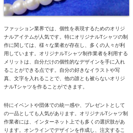
ファッション業界では、個性を表現するためのオリジ
ナルアイテムが人気です。
特にオリジナルTシャツの制
作に関しては、様々な業者が存在し、多くの人々が利
用しています。オリジナルTシャツ制作業者を利用する
メリットは、自分だけの個性的なデザインを手に入れ
ることができる点です。自分の好きなイラストや写
真、文字を入れることで、他の誰とも被らないオリジ
ナルTシャツを作ることができます。
特にイベントや団体での統一感や、プレゼントとして
の一品としても人気があります。オリジナルTシャツ制
作業者には、インターネット上でも多くの選択肢があ
ります。オンラインでデザインを作成し、注文するこ