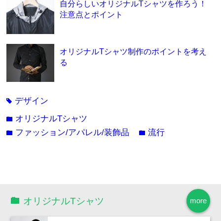
自分らしいオリジナルTシャツを作ろう！
注意点とポイント
オリジナルTシャツ制作のポイントを考え
る
デザイン
tag
オリジナルTシャツ
folder
ファッション/アパレル/装飾品
流行
folder
folder
オリジナルTシャツ
more