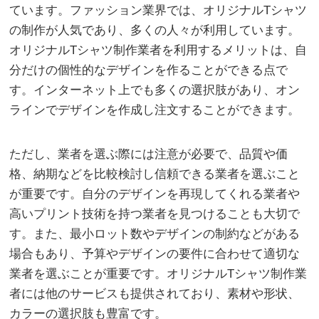
ています。ファッション業界では、オリジナルTシャツ
の制作が人気であり、多くの人々が利用しています。
オリジナルTシャツ制作業者を利用するメリットは、自
分だけの個性的なデザインを作ることができる点で
す。インターネット上でも多くの選択肢があり、オン
ラインでデザインを作成し注文することができます。
ただし、業者を選ぶ際には注意が必要で、品質や価
格、納期などを比較検討し信頼できる業者を選ぶこと
が重要です。自分のデザインを再現してくれる業者や
高いプリント技術を持つ業者を見つけることも大切で
す。また、最小ロット数やデザインの制約などがある
場合もあり、予算やデザインの要件に合わせて適切な
業者を選ぶことが重要です。オリジナルTシャツ制作業
者には他のサービスも提供されており、素材や形状、
カラーの選択肢も豊富です。