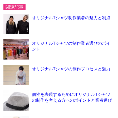
関連記事
オリジナルTシャツ制作業者の魅力と利点
オリジナルTシャツの制作業者選びのポイ
ント
オリジナルTシャツの制作プロセスと魅力
個性を表現するためにオリジナルTシャツ
の制作を考える方へのポイントと業者選び