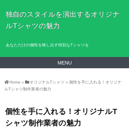
独自のスタイルを演出するオリジナ
ルTシャツの魅力
あなただけの個性を映し出す特別なTシャツを
MENU
Home
»
オリジナルTシャツ
»
個性を手に入れる！オリジナ
ルTシャツ制作業者の魅力
個性を手に入れる！オリジナルT
シャツ制作業者の魅力