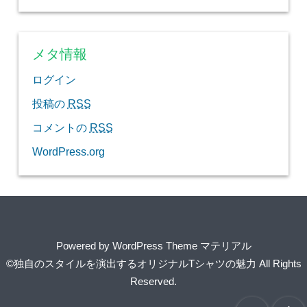
メタ情報
ログイン
投稿の
RSS
コメントの
RSS
WordPress.org
Powered by
WordPress Theme マテリアル
©独自のスタイルを演出するオリジナルTシャツの魅力
All Rights
Reserved.