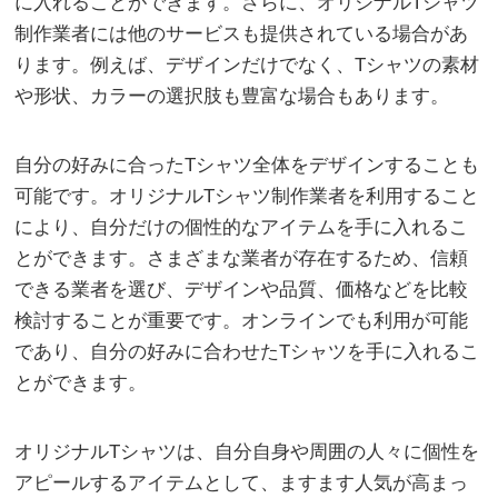
に入れることができます。さらに、オリジナルTシャツ
制作業者には他のサービスも提供されている場合があ
ります。例えば、デザインだけでなく、Tシャツの素材
や形状、カラーの選択肢も豊富な場合もあります。
自分の好みに合ったTシャツ全体をデザインすることも
可能です。オリジナルTシャツ制作業者を利用すること
により、自分だけの個性的なアイテムを手に入れるこ
とができます。さまざまな業者が存在するため、信頼
できる業者を選び、デザインや品質、価格などを比較
検討することが重要です。オンラインでも利用が可能
であり、自分の好みに合わせたTシャツを手に入れるこ
とができます。
オリジナルTシャツは、自分自身や周囲の人々に個性を
アピールするアイテムとして、ますます人気が高まっ