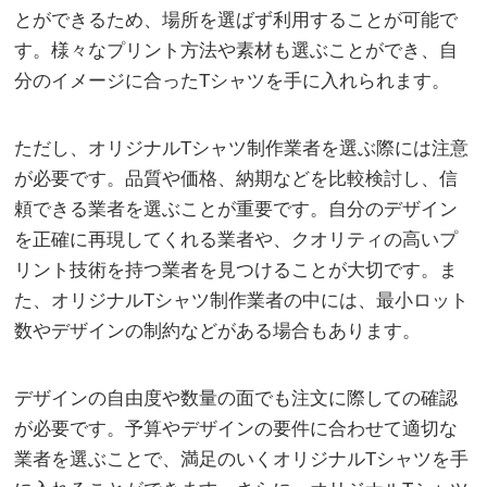
とができるため、場所を選ばず利用することが可能で
す。様々なプリント方法や素材も選ぶことができ、自
分のイメージに合ったTシャツを手に入れられます。
ただし、オリジナルTシャツ制作業者を選ぶ際には注意
が必要です。品質や価格、納期などを比較検討し、信
頼できる業者を選ぶことが重要です。自分のデザイン
を正確に再現してくれる業者や、クオリティの高いプ
リント技術を持つ業者を見つけることが大切です。ま
た、オリジナルTシャツ制作業者の中には、最小ロット
数やデザインの制約などがある場合もあります。
デザインの自由度や数量の面でも注文に際しての確認
が必要です。予算やデザインの要件に合わせて適切な
業者を選ぶことで、満足のいくオリジナルTシャツを手