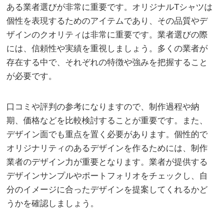
ある業者選びが非常に重要です。オリジナルTシャツは
個性を表現するためのアイテムであり、その品質やデ
ザインのクオリティは非常に重要です。業者選びの際
には、信頼性や実績を重視しましょう。多くの業者が
存在する中で、それぞれの特徴や強みを把握すること
が必要です。
口コミや評判の参考になりますので、制作過程や納
期、価格などを比較検討することが重要です。また、
デザイン面でも重点を置く必要があります。個性的で
オリジナリティのあるデザインを作るためには、制作
業者のデザイン力が重要となります。業者が提供する
デザインサンプルやポートフォリオをチェックし、自
分のイメージに合ったデザインを提案してくれるかど
うかを確認しましょう。