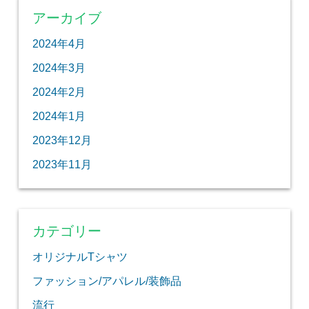
アーカイブ
2024年4月
2024年3月
2024年2月
2024年1月
2023年12月
2023年11月
カテゴリー
オリジナルTシャツ
ファッション/アパレル/装飾品
流行