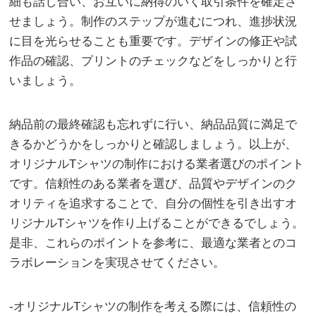
細も話し合い、お互いに納得のいく取引条件を確定さ
せましょう。制作のステップが進むにつれ、進捗状況
に目を光らせることも重要です。デザインの修正や試
作品の確認、プリントのチェックなどをしっかりと行
いましょう。
納品前の最終確認も忘れずに行い、納品品質に満足で
きるかどうかをしっかりと確認しましょう。以上が、
オリジナルTシャツの制作における業者選びのポイント
です。信頼性のある業者を選び、品質やデザインのク
オリティを追求することで、自分の個性を引き出すオ
リジナルTシャツを作り上げることができるでしょう。
是非、これらのポイントを参考に、最適な業者とのコ
ラボレーションを実現させてください。
-オリジナルTシャツの制作を考える際には、信頼性の