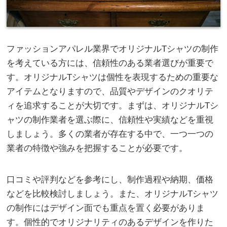
ファッションアパレル業界でオリジナルTシャツの制作
を考えている方には、信頼性のある業者選びが重要で
す。
オリジナルTシャツは個性を表現するための重要な
アイテムとなりますので、品質やデザインのクオリテ
ィを追求することが大切です。まずは、オリジナルTシ
ャツの制作業者を選ぶ際に、信頼性や実績などを重視
しましょう。多くの業者が存在する中で、一つ一つの
業者の特徴や強みを把握することが必要です。
口コミや評判などを参考にし、制作過程や納期、価格
などを比較検討しましょう。また、オリジナルTシャツ
の制作にはデザイン面でも重点を置く必要がありま
す。個性的でオリジナリティのあるデザインを作りた