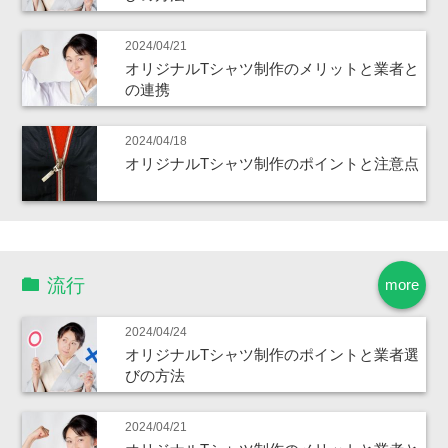
2024/04/21
オリジナルTシャツ制作のメリットと業者と
の連携
2024/04/18
オリジナルTシャツ制作のポイントと注意点
流行
more
2024/04/24
オリジナルTシャツ制作のポイントと業者選
びの方法
2024/04/21