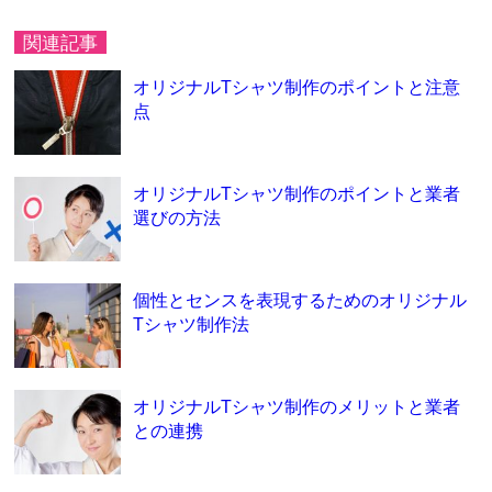
関連記事
オリジナルTシャツ制作のポイントと注意
点
オリジナルTシャツ制作のポイントと業者
選びの方法
個性とセンスを表現するためのオリジナル
Tシャツ制作法
オリジナルTシャツ制作のメリットと業者
との連携