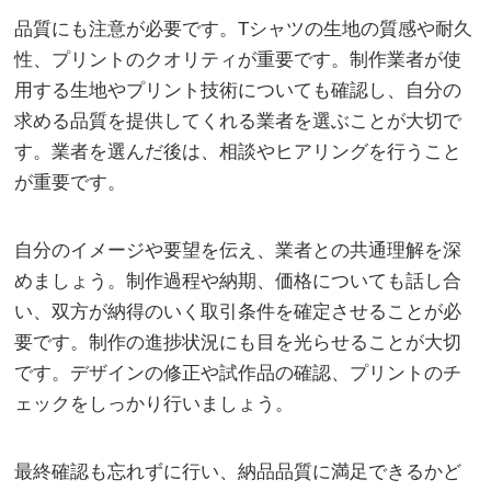
品質にも注意が必要です。Tシャツの生地の質感や耐久
性、プリントのクオリティが重要です。制作業者が使
用する生地やプリント技術についても確認し、自分の
求める品質を提供してくれる業者を選ぶことが大切で
す。業者を選んだ後は、相談やヒアリングを行うこと
が重要です。
自分のイメージや要望を伝え、業者との共通理解を深
めましょう。制作過程や納期、価格についても話し合
い、双方が納得のいく取引条件を確定させることが必
要です。制作の進捗状況にも目を光らせることが大切
です。デザインの修正や試作品の確認、プリントのチ
ェックをしっかり行いましょう。
最終確認も忘れずに行い、納品品質に満足できるかど