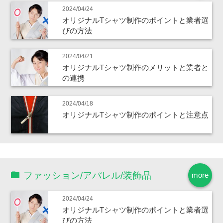
2024/04/24
オリジナルTシャツ制作のポイントと業者選
びの方法
2024/04/21
オリジナルTシャツ制作のメリットと業者と
の連携
2024/04/18
オリジナルTシャツ制作のポイントと注意点
ファッション/アパレル/装飾品
more
2024/04/24
オリジナルTシャツ制作のポイントと業者選
びの方法