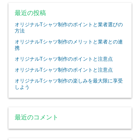
最近の投稿
オリジナルTシャツ制作のポイントと業者選びの
方法
オリジナルTシャツ制作のメリットと業者との連
携
オリジナルTシャツ制作のポイントと注意点
オリジナルTシャツ制作のポイントと注意点
オリジナルTシャツ制作の楽しみを最大限に享受
しよう
最近のコメント