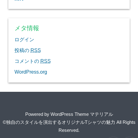
メタ情報
ログイン
投稿の
RSS
コメントの
RSS
WordPress.org
Powered by
WordPress Theme マテリアル
©独自のスタイルを演出するオリジナルTシャツの魅力
All Rights
Reserved.