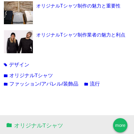
オリジナルTシャツ制作の魅力と重要性
オリジナルTシャツ制作業者の魅力と利点
デザイン
tag
オリジナルTシャツ
folder
ファッション/アパレル/装飾品
流行
folder
folder
オリジナルTシャツ
more