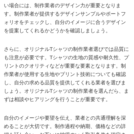
い場合には、制作業者のデザイン力が重要となりま
す。制作業者が提供するデザインサンプルやポートフ
ォリオをチェックし、自分のイメージに合うデザイン
を提案してくれるかどうかを確認しましょう。
さらに、オリジナルTシャツの制作業者選びでは品質に
も注意が必要です。Tシャツの生地の質感や耐久性、プ
リントのクオリティなどが重要な要素となります。制
作業者が使用する生地やプリント技術についても確認
し、自分の求める品質を提供してくれる業者を選びま
しょう。オリジナルTシャツの制作業者を選んだら、ま
ずは相談やヒアリングを行うことが重要です。
自分のイメージや要望を伝え、業者との共通理解を深
めることが大切です。制作過程や納期、価格などの詳